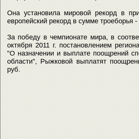
Она установила мировой рекорд в при
европейский рекорд в сумме троеборья - 5
За победу в чемпионате мира, в соотв
октября 2011 г. постановлением регион
"О назначении и выплате поощрений с
области", Рыжковой выплатят поощрен
руб.