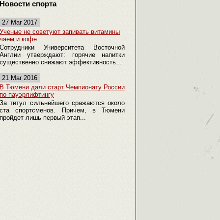
Новости спорта
27 Mar 2017
Ученые не советуют запивать витамины
чаем и кофе
Сотрудники Университета Восточной
Англии утверждают: горячие напитки
существенно снижают эффективность...
21 Mar 2016
В Тюмени дали старт Чемпионату России
по пауэрлифтингу
За титул сильнейшего сражаются около
ста спортсменов. Причем, в Тюмени
пройдет лишь первый этап...