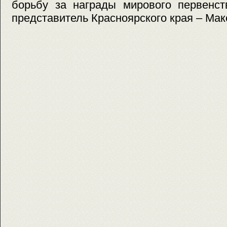
борьбу за награды мирового первенст
представитель Красноярского края – Мак