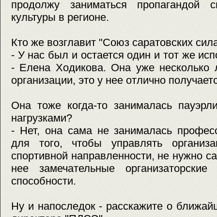
продолжу заниматься пропагандой с
культуры в регионе.
Кто же возглавит "Союз саратовских сил
- У нас был и остается один и тот же и
- Елена Ходикова. Она уже несколько 
организации, это у нее отлично получаетс
Она тоже когда-то занималась пауэрл
нагрузками?
- Нет, она сама не занималась профес
для того, чтобы управлять организ
спортивной направленности, не нужно са
нее замечательные организаторские
способности.
Ну и напоследок - расскажите о ближай