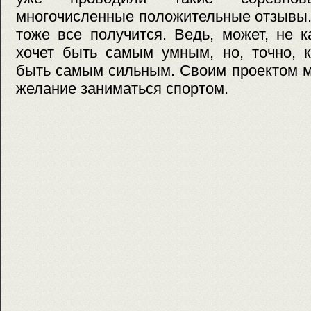
многочисленные положительные отзывы.
тоже все получится. Ведь, может, не 
хочет быть самым умным, но, точно, 
быть самым сильным. Своим проектом 
желание заниматься спортом.