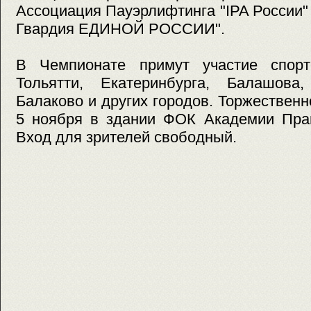
Ассоциация Пауэрлифтинга "IPA России
Гвардия ЕДИНОЙ РОССИИ".
В Чемпионате примут участие спорт
Тольятти, Екатеринбурга, Балашова,
Балаково и других городов. Торжественн
5 ноября в здании ФОК Академии Права
Вход для зрителей свободный.