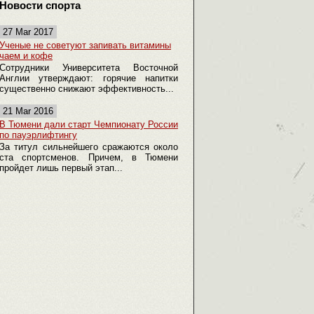
Новости спорта
27 Mar 2017
Ученые не советуют запивать витамины
чаем и кофе
Сотрудники Университета Восточной
Англии утверждают: горячие напитки
существенно снижают эффективность...
21 Mar 2016
В Тюмени дали старт Чемпионату России
по пауэрлифтингу
За титул сильнейшего сражаются около
ста спортсменов. Причем, в Тюмени
пройдет лишь первый этап...