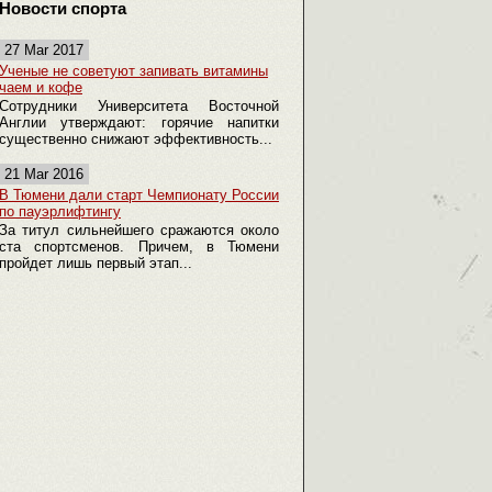
Новости спорта
27 Mar 2017
Ученые не советуют запивать витамины
чаем и кофе
Сотрудники Университета Восточной
Англии утверждают: горячие напитки
существенно снижают эффективность...
21 Mar 2016
В Тюмени дали старт Чемпионату России
по пауэрлифтингу
За титул сильнейшего сражаются около
ста спортсменов. Причем, в Тюмени
пройдет лишь первый этап...