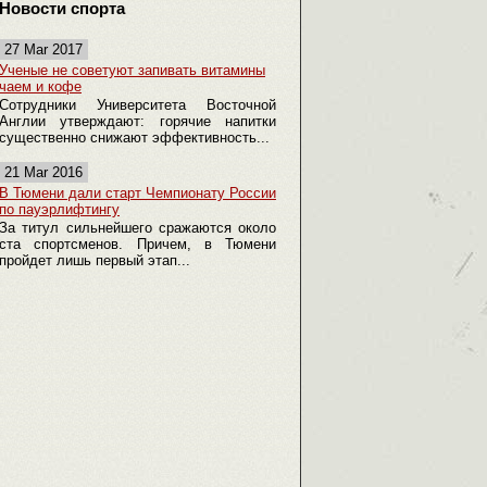
Новости спорта
27 Mar 2017
Ученые не советуют запивать витамины
чаем и кофе
Сотрудники Университета Восточной
Англии утверждают: горячие напитки
существенно снижают эффективность...
21 Mar 2016
В Тюмени дали старт Чемпионату России
по пауэрлифтингу
За титул сильнейшего сражаются около
ста спортсменов. Причем, в Тюмени
пройдет лишь первый этап...