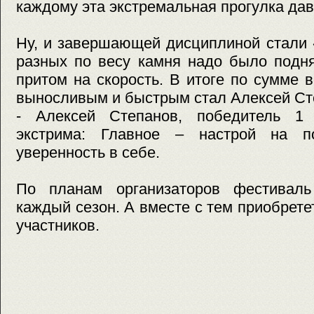
каждому эта экстремальная прогулка дав
Ну, и завершающей дисциплиной стали 
разных по весу камня надо было подня
притом на скорость. В итоге по сумме
выносливым и быстрым стал Алексей Ст
- Алексей Степанов, победитель 1 
экстрима: Главное – настрой на п
уверенность в себе.
По планам организаторов фестиваль
каждый сезон. А вместе с тем приобрете
участников.