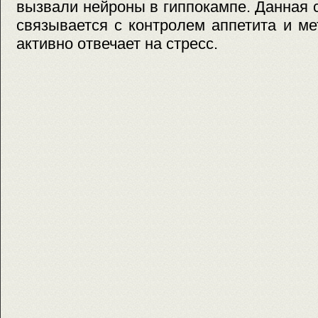
вызвали нейроны в гиппокампе. Данная 
связывается с контролем аппетита и м
активно отвечает на стресс.