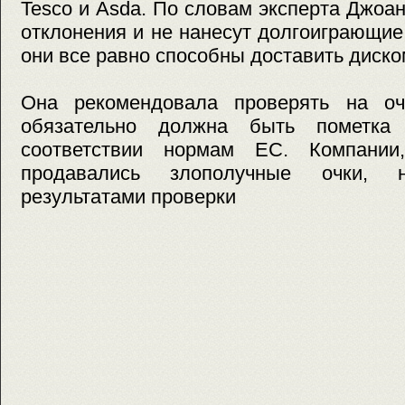
Tesco и Asda. По словам эксперта Джоа
отклонения и не нанесут долгоиграющи
они все равно способны доставить диско
Она рекомендовала проверять на оч
обязательно должна быть пометка
соответствии нормам ЕС. Компании
продавались злополучные очки,
результатами проверки