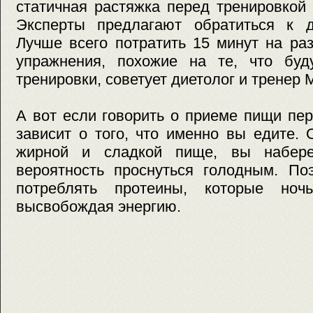
статичная растяжка перед тренировкой
Эксперты предлагают обратиться к д
Лучше всего потратить 15 минут на ра
упражнения, похожие на те, что буд
тренировки, советует диетолог и тренер 
А вот если говорить о приеме пищи пер
зависит о того, что именно вы едите.
жирной и сладкой пище, вы набере
вероятность проснуться голодным. По
потреблять протеины, которые ноч
высвобождая энергию.