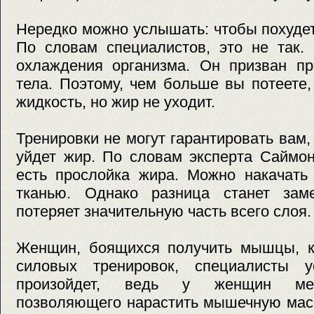
Нередко можно услышать: чтобы похудет
По словам специалистов, это не так.
охлаждения организма. Он призван пр
тела. Поэтому, чем больше вы потеете
жидкость, но жир не уходит.
Тренировки не могут гарантировать вам,
уйдет жир. По словам эксперта Саймон
есть прослойка жира. Можно накачат
тканью. Однако разница станет заме
потеряет значительную часть всего слоя.
Женщин, боящихся получить мышцы, ка
силовых тренировок, специалисты у
произойдет, ведь у женщин мен
позволяющего нарастить мышечную масс