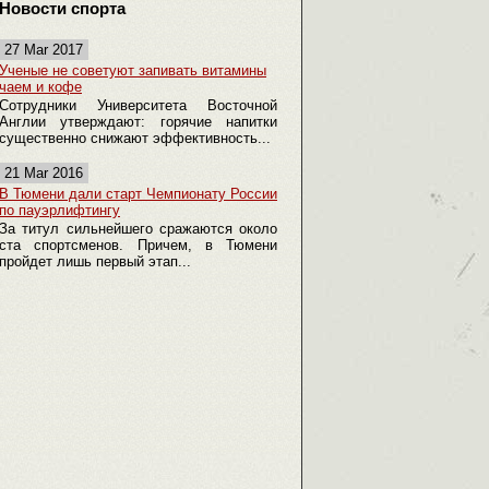
Новости спорта
27 Mar 2017
Ученые не советуют запивать витамины
чаем и кофе
Сотрудники Университета Восточной
Англии утверждают: горячие напитки
существенно снижают эффективность...
21 Mar 2016
В Тюмени дали старт Чемпионату России
по пауэрлифтингу
За титул сильнейшего сражаются около
ста спортсменов. Причем, в Тюмени
пройдет лишь первый этап...