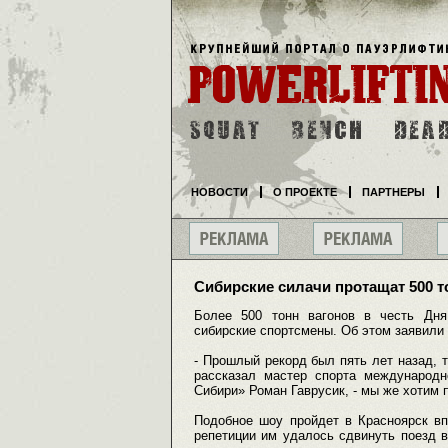
НОВОСТИ
О ПРОЕКТЕ
ПАРТНЕРЫ
Сибирские силачи протащат 500 т
Более 500 тонн вагонов в честь Дня
сибирские спортсмены. Об этом заявили
- Прошлый рекорд был пять лет назад, т
рассказал мастер спорта международн
Сибири» Роман Гаврусик, - мы же хотим 
Подобное шоу пройдет в Красноярск вп
репетиции им удалось сдвинуть поезд в