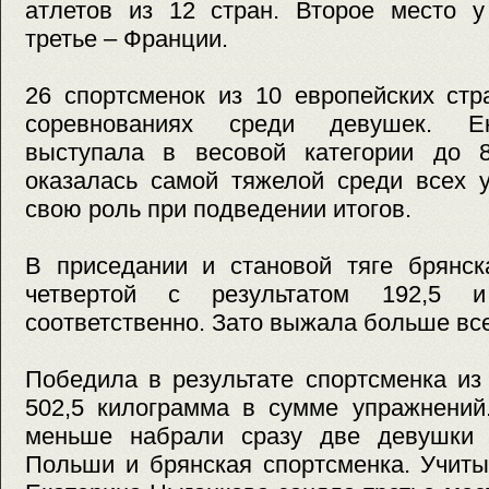
атлетов из 12 стран. Второе место у
третье – Франции.
26 спортсменок из 10 европейских стр
соревнованиях среди девушек. Ек
выступала в весовой категории до 
оказалась самой тяжелой среди всех у
свою роль при подведении итогов.
В приседании и становой тяге брянск
четвертой с результатом 192,5 и
соответственно. Зато выжала больше все
Победила в результате спортсменка из
502,5 килограмма в сумме упражнений
меньше набрали сразу две девушки 
Польши и брянская спортсменка. Учиты