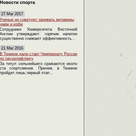
Новости спорта
27 Mar 2017
Ученые не советуют запивать витамины
чаем и кофе
Сотрудники Университета Восточной
Англии утверждают: горячие напитки
существенно снижают эффективность...
21 Mar 2016
В Тюмени дали старт Чемпионату России
по пауэрлифтингу
За титул сильнейшего сражаются около
ста спортсменов. Причем, в Тюмени
пройдет лишь первый этап...