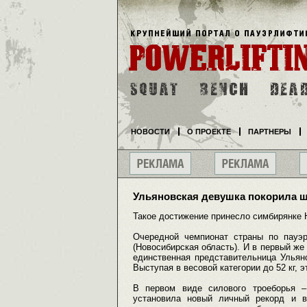
НОВОСТИ
О ПРОЕКТЕ
ПАРТНЕРЫ
Ульяновская девушка покорила ш
Такое достижение принесло симбирянке
Очередной чемпионат страны по пауэ
(Новосибирская область). И в первый же
единственная представительница Ульян
Выступая в весовой категории до 52 кг, 
В первом виде силового троеборья –
установила новый личный рекорд и в