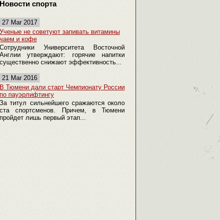
Новости спорта
27 Mar 2017
Ученые не советуют запивать витамины
чаем и кофе
Сотрудники Университета Восточной
Англии утверждают: горячие напитки
существенно снижают эффективность...
21 Mar 2016
В Тюмени дали старт Чемпионату России
по пауэрлифтингу
За титул сильнейшего сражаются около
ста спортсменов. Причем, в Тюмени
пройдет лишь первый этап...