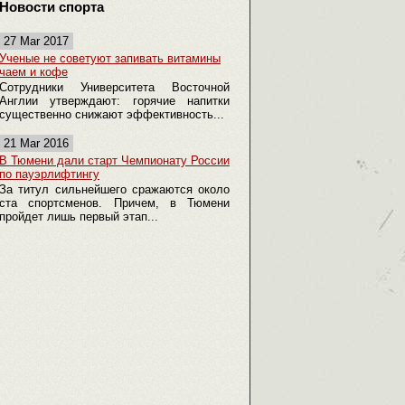
Новости спорта
27 Mar 2017
Ученые не советуют запивать витамины
чаем и кофе
Сотрудники Университета Восточной
Англии утверждают: горячие напитки
существенно снижают эффективность...
21 Mar 2016
В Тюмени дали старт Чемпионату России
по пауэрлифтингу
За титул сильнейшего сражаются около
ста спортсменов. Причем, в Тюмени
пройдет лишь первый этап...