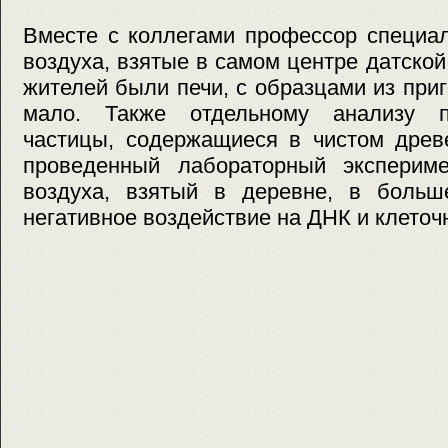
Вместе с коллегами профессор специа
воздуха, взятые в самом центре датской
жителей были печи, с образцами из приг
мало. Также отдельному анализу п
частицы, содержащиеся в чистом древ
проведенный лабораторный экспериме
воздуха, взятый в деревне, в больш
негативное воздействие на ДНК и клеточ