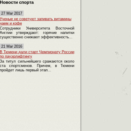
Новости спорта
27 Mar 2017
Ученые не советуют запивать витамины
чаем и кофе
Сотрудники Университета Восточной
Англии утверждают: горячие напитки
существенно снижают эффективность...
21 Mar 2016
В Тюмени дали старт Чемпионату России
по пауэрлифтингу
За титул сильнейшего сражаются около
ста спортсменов. Причем, в Тюмени
пройдет лишь первый этап...