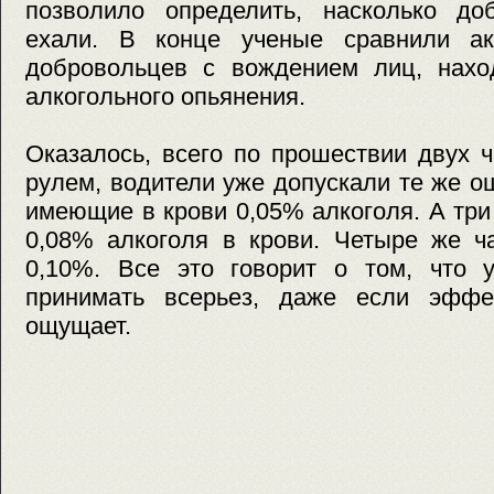
позволило определить, насколько до
ехали. В конце ученые сравнили ак
добровольцев с вождением лиц, нахо
алкогольного опьянения.
Оказалось, всего по прошествии двух 
рулем, водители уже допускали те же ош
имеющие в крови 0,05% алкоголя. А три
0,08% алкоголя в крови. Четыре же ч
0,10%. Все это говорит о том, что у
принимать всерьез, даже если эффе
ощущает.