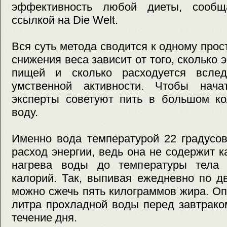
эффективность любой диеты, сообща
ссылкой на Die Welt.
Вся суть метода сводится к одному прос
снижения веса зависит от того, сколько 
пищей и сколько расходуется вслед
умственной активности. Чтобы нача
эксперты советуют пить в большом ко
воду.
Именно вода температурой 22 градусов
расход энергии, ведь она не содержит к
нагрева воды до температуры тела 
калорий. Так, выпивая ежедневно по д
можно сжечь пять килограммов жира. О
литра прохладной воды перед завтрако
течение дня.