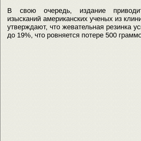
В свою очередь, издание приводи
изысканий американских ученых из клин
утверждают, что жевательная резинка у
до 19%, что ровняется потере 500 грамм