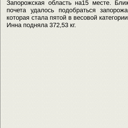
Запорожская область на15 месте. Бли
почета удалось подобраться запорожа
которая стала пятой в весовой категории
Инна подняла 372,53 кг.