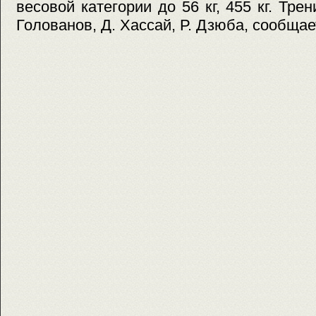
весовой категории до 56 кг, 455 кг. Тр
Голованов, Д. Хассай, Р. Дзюба, сообщае