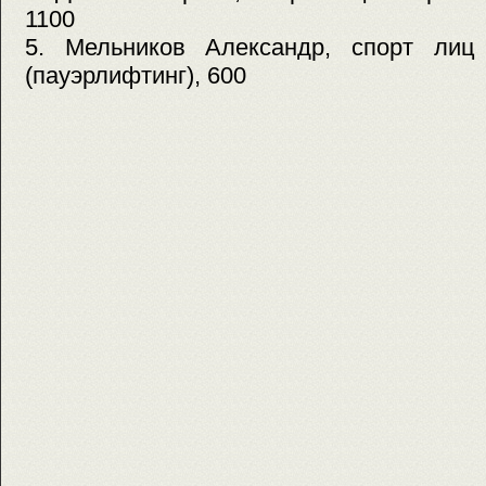
1100
5. Мельников Александр, спорт ли
(пауэрлифтинг), 600