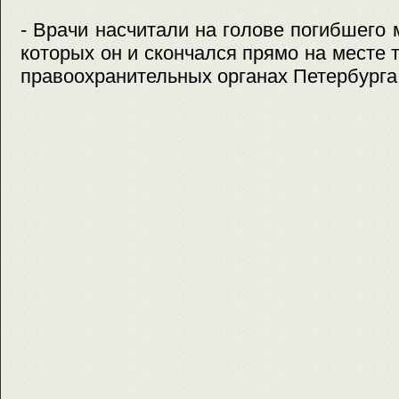
- Врачи насчитали на голове погибшего 
которых он и скончался прямо на месте 
правоохранительных органах Петербурга