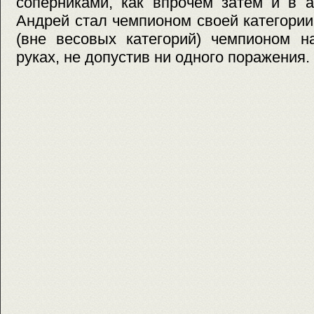
соперниками, как впрочем затем и в а
Андрей стал чемпионом своей категори
(вне весовых категорий) чемпионом н
руках, не допустив ни одного поражения.