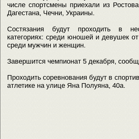
числе спортсмены приехали из Ростова
Дагестана, Чечни, Украины.
Состязания будут проходить в нес
категориях: среди юношей и девушек от 
среди мужчин и женщин.
Завершится чемпионат 5 декабря, сообщае
Проходить соревнования будут в спорти
атлетике на улице Яна Полуяна, 40а.