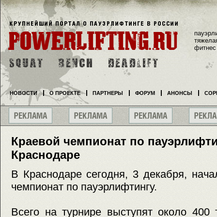
пауэрл
тяжела
фитнес
НОВОСТИ
О ПРОЕКТЕ
ПАРТНЕРЫ
ФОРУМ
АНОНСЫ
СОР
Краевой чемпионат по пауэрлифти
Краснодаре
В Краснодаре сегодня, 3 декабря, нач
чемпионат по пауэрлифтингу.
Всего на турнире выступят около 400 