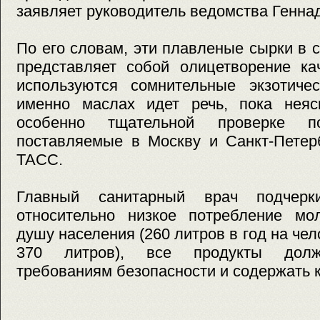
заявляет руководитель ведомства Генна
По его словам, эти плавленые сырки в 
представляет собой олицетворение ка
используются сомнительные экзотиче
именно маслах идет речь, пока неясн
особенно тщательной проверке по
поставляемые в Москву и Санкт-Петер
ТАСС.
Главный санитарный врач подчерк
относительно низкое потребление мо
душу населения (260 литров в год на че
370 литров), все продукты должн
требованиям безопасности и содержать 