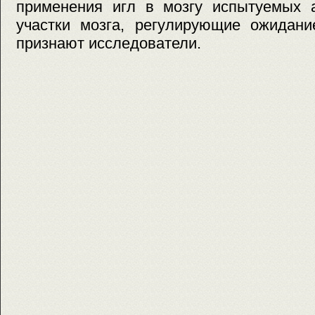
применения игл в мозгу испытуемых а
участки мозга, регулирующие ожидани
признают исследователи.