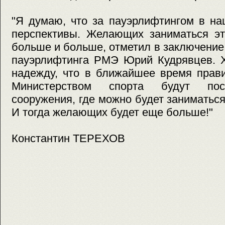
"Я думаю, что за пауэрлифтингом в н
перспективы. Желающих заниматься эт
больше и больше, отметил в заключени
пауэрлифтинга РМЭ Юрий Кудрявцев. Х
надежду, что в ближайшее время прав
Министерством спорта будут пос
сооружения, где можно будет заниматьс
И тогда желающих будет еще больше!"
Константин ТЕРЕХОВ