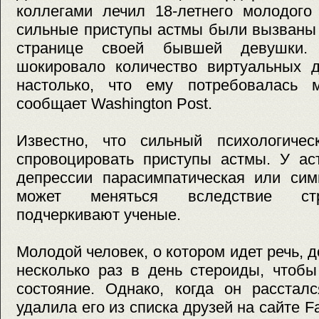
коллегами лечил 18-летнего молодого 
сильные приступы астмы были вызваны 
странице своей бывшей девушки. 
шокировало количество виртуальных д
настолько, что ему потребовалась 
сообщает Washington Post.
Известно, что сильный психологичес
спровоцировать приступы астмы. У ас
депрессии парасимпатическая или сим
может меняться вследствие стр
подчеркивают ученые.
Молодой человек, о котором идет речь, 
несколько раз в день стероиды, чтобы
состояние. Однако, когда он расстал
удалила его из списка друзей на сайте F