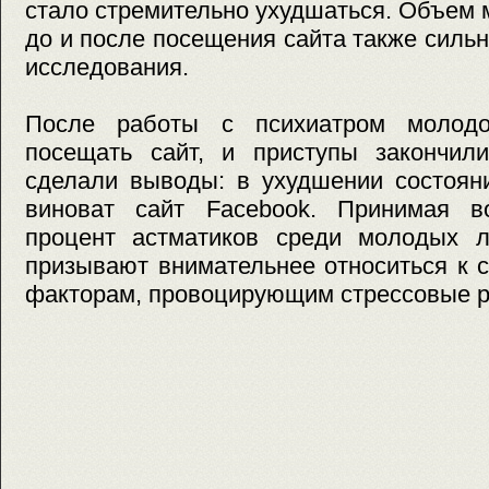
стало стремительно ухудшаться. Объем
до и после посещения сайта также сильн
исследования.
После работы с психиатром молодо
посещать сайт, и приступы закончили
сделали выводы: в ухудшении состоян
виноват сайт Facebook. Принимая в
процент астматиков среди молодых л
призывают внимательнее относиться к 
факторам, провоцирующим стрессовые р