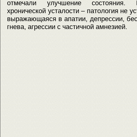
отмечали улучшение состояния. 
хронической усталости – патология не у
выражающаяся в апатии, депрессии, бе
гнева, агрессии с частичной амнезией.