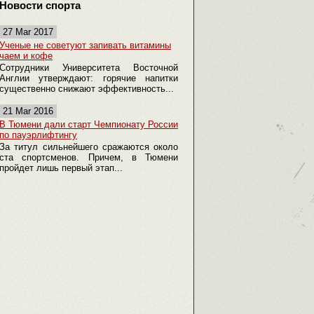
Новости спорта
27 Mar 2017
Ученые не советуют запивать витамины
чаем и кофе
Сотрудники Университета Восточной
Англии утверждают: горячие напитки
существенно снижают эффективность...
21 Mar 2016
В Тюмени дали старт Чемпионату России
по пауэрлифтингу
За титул сильнейшего сражаются около
ста спортсменов. Причем, в Тюмени
пройдет лишь первый этап...