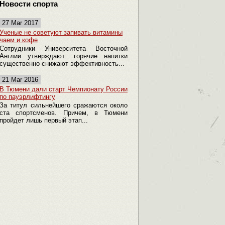
Новости спорта
27 Mar 2017
Ученые не советуют запивать витамины
чаем и кофе
Сотрудники Университета Восточной
Англии утверждают: горячие напитки
существенно снижают эффективность...
21 Mar 2016
В Тюмени дали старт Чемпионату России
по пауэрлифтингу
За титул сильнейшего сражаются около
ста спортсменов. Причем, в Тюмени
пройдет лишь первый этап...