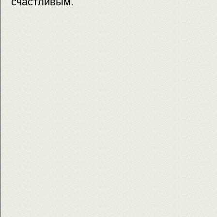
счастливым.