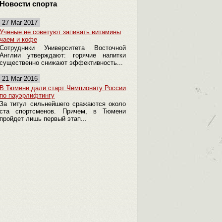
Новости спорта
27 Mar 2017
Ученые не советуют запивать витамины
чаем и кофе
Сотрудники Университета Восточной
Англии утверждают: горячие напитки
существенно снижают эффективность...
21 Mar 2016
В Тюмени дали старт Чемпионату России
по пауэрлифтингу
За титул сильнейшего сражаются около
ста спортсменов. Причем, в Тюмени
пройдет лишь первый этап...