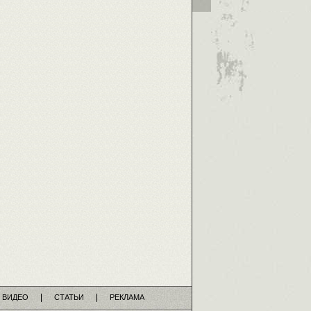
ВИДЕО
СТАТЬИ
РЕКЛАМА