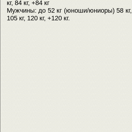
кг, 84 кг, +84 кг
Мужчины: до 52 кг (юноши/юниоры) 58 кг, 66 
105 кг, 120 кг, +120 кг.