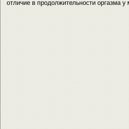
отличие в продолжительности оргазма у