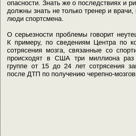
опасности. Знать же о последствиях и р
должны знать не только тренер и врачи,
люди спортсмена.
О серьезности проблемы говорит неуте
К примеру, по сведениям Центра по к
сотрясения мозга, связанные со спорт
происходят в США три миллиона раз 
группе от 15 до 24 лет сотрясения з
после ДТП по получению черепно-мозгов