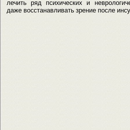
лечить ряд психических и неврологич
даже восстанавливать зрение после инсу