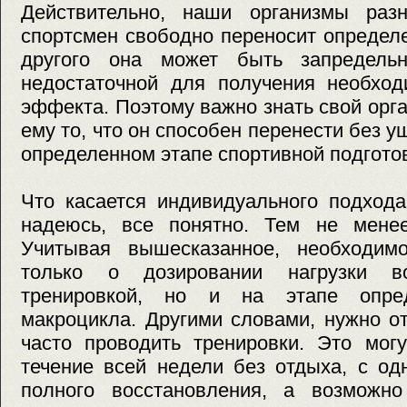
Действительно, наши организмы раз
спортсмен свободно переносит определе
другого она может быть запредельн
недостаточной для получения необход
эффекта. Поэтому важно знать свой орга
ему то, что он способен перенести без 
определенном этапе спортивной подгото
Что касается индивидуального подхода
надеюсь, все понятно. Тем не менее
Учитывая вышесказанное, необходим
только о дозировании нагрузки в
тренировкой, но и на этапе опре
макроцикла. Другими словами, нужно от
часто проводить тренировки. Это мог
течение всей недели без отдыха, с о
полного восстановления, а возможн