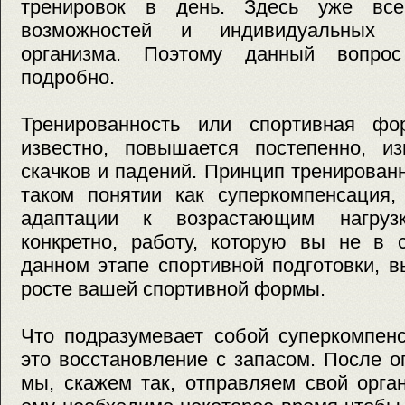
тренировок в день. Здесь уже вс
возможностей и индивидуальных п
организма. Поэтому данный вопро
подробно.
Тренированность или спортивная фо
известно, повышается постепенно, из
скачков и падений. Принцип тренирован
таком понятии как суперкомпенсация,
адаптации к возрастающим нагруз
конкретно, работу, которую вы не в 
данном этапе спортивной подготовки, в
росте вашей спортивной формы.
Что подразумевает собой суперкомпен
это восстановление с запасом. После о
мы, скажем так, отправляем свой орга