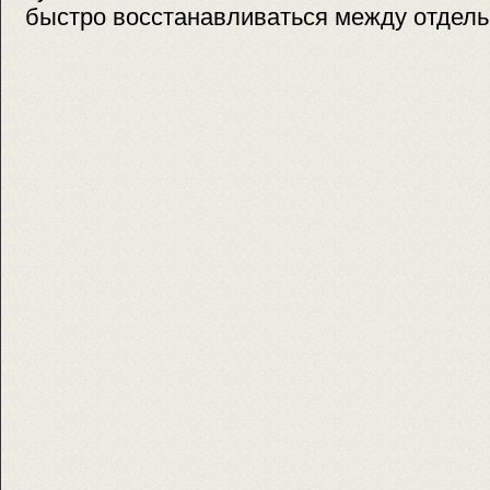
быстро восстанавливаться между отдел