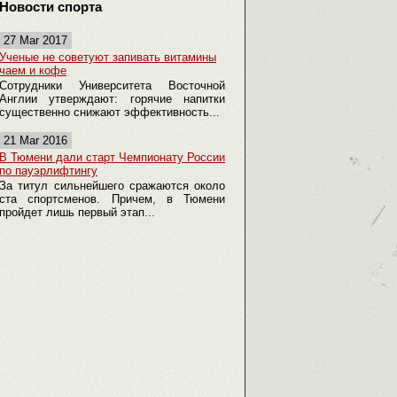
Новости спорта
27 Mar 2017
Ученые не советуют запивать витамины
чаем и кофе
Сотрудники Университета Восточной
Англии утверждают: горячие напитки
существенно снижают эффективность...
21 Mar 2016
В Тюмени дали старт Чемпионату России
по пауэрлифтингу
За титул сильнейшего сражаются около
ста спортсменов. Причем, в Тюмени
пройдет лишь первый этап...