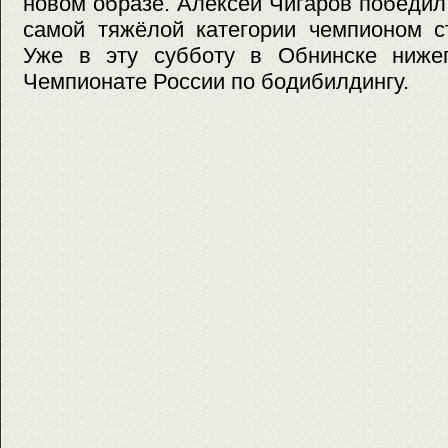
новом образе. Алексей Чигаров победил 
самой тяжёлой категории чемпионом с
Уже в эту субботу в Обнинске ниже
Чемпионате России по бодибилдингу.