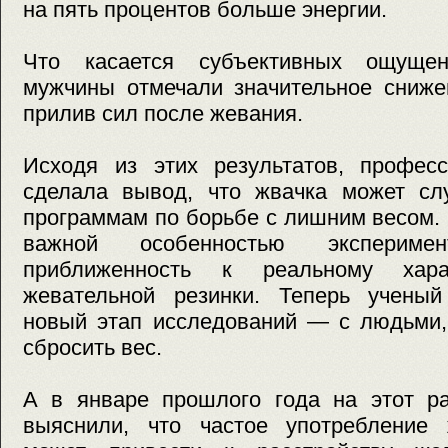
на пять процентов больше энергии.
Что касается субъективных ощуще
мужчины отмечали значительное сниже
прилив сил после жевания.
Исходя из этих результатов, профес
сделала вывод, что жвачка может сл
программам по борьбе с лишним весом. 
важной особенностью экспериме
приближенность к реальному хара
жевательной резинки. Теперь ученый
новый этап исследований — с людьми,
сбросить вес.
А в январе прошлого года на этот ра
выяснили, что частое употребление 