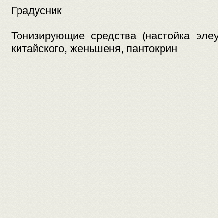
Градусник
Тонизирующие средства (настойка элеу
китайского, женьшеня, пантокрин