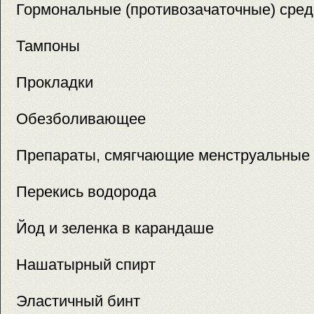
Гормональные (противозачаточные) сред
Тампоны
Прокладки
Обезболивающее
Препараты, смягчающие менструальные
Перекись водорода
Йод и зеленка в карандаше
Нашатырный спирт
Эластичный бинт