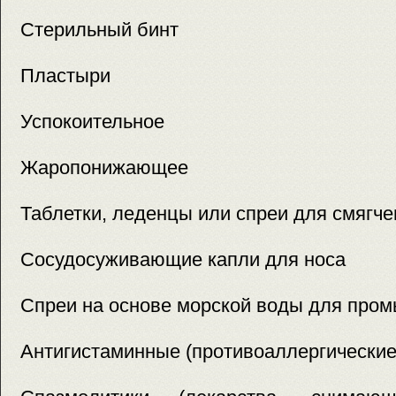
Стерильный бинт
Пластыри
Успокоительное
Жаропонижающее
Таблетки, леденцы или спреи для смягче
Сосудосуживающие капли для носа
Спреи на основе морской воды для пром
Антигистаминные (противоаллергические