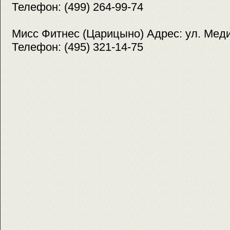
Телефон: (499) 264-99-74
Мисс Фитнес (Царицыно) Адрес: ул. Медик
Телефон: (495) 321-14-75