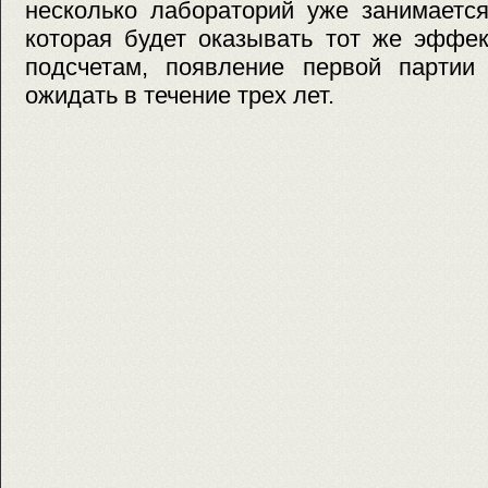
несколько лабораторий уже занимается
которая будет оказывать тот же эффек
подсчетам, появление первой партии 
ожидать в течение трех лет.