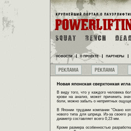
НОВОСТИ
О ПРОЕКТЕ
ПАРТНЕРЫ
Новая японская сверхтонкая игла
В виду того, что у каждого человека бо
крови на анализ, может причинить зна
боли, можно забыть о неприятных ощуще
В Японии трудами компании "Окано ког
нового типа для шприца. Из-за своего р
диаметр составляет всего 0,23 мм.
Кроме размера особенностью разработки