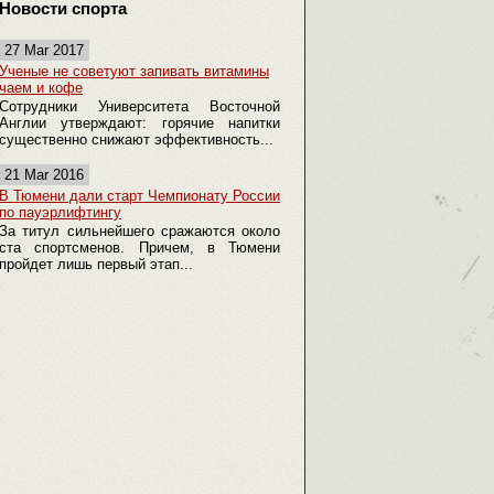
Новости спорта
27 Mar 2017
Ученые не советуют запивать витамины
чаем и кофе
Сотрудники Университета Восточной
Англии утверждают: горячие напитки
существенно снижают эффективность...
21 Mar 2016
В Тюмени дали старт Чемпионату России
по пауэрлифтингу
За титул сильнейшего сражаются около
ста спортсменов. Причем, в Тюмени
пройдет лишь первый этап...