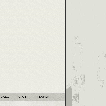
ВИДЕО
СТАТЬИ
РЕКЛАМА